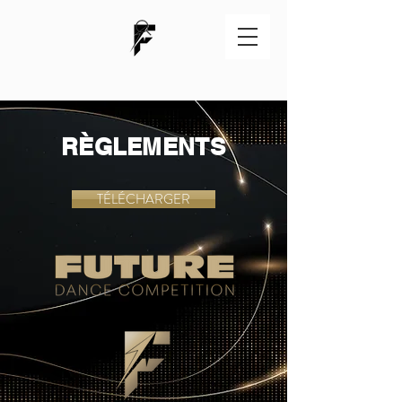
RÈGLEMENTS
TÉLÉCHARGER